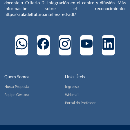
docente • Criterio D: Integración en el centro y difusión. Más
información sobre el reconocimiento:
https://auladelfuturo.intef.es/red-adf/
Quem Somos
Links Úteis
Nossa Proposta
Ingresso
Equipe Gestora
Webmail
Portal do Professor