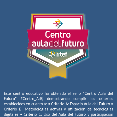
Este centro educativo ha obtenido el sello “Centro Aula del
Futuro” #Centro_AdF, demostrando cumplir los criterios
establecidos en cuanto a: • Criterio A: Espacio Aula del Futuro •
Criterio B: Metodologías activas y utilización de tecnologías
digitales • Criterio C: Uso del Aula del Futuro y participación