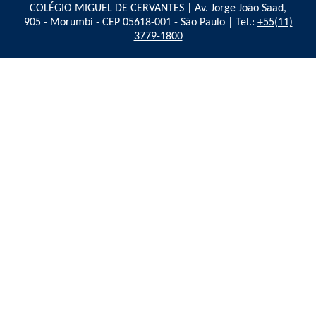
COLÉGIO MIGUEL DE CERVANTES | Av. Jorge João Saad,
905 - Morumbi - CEP 05618-001 - São Paulo | Tel.:
+55(11)
3779-1800