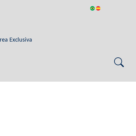
rea Exclusiva