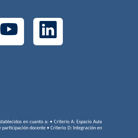
tablecidos en cuanto a: • Criterio A: Espacio Aula
 y participación docente • Criterio D: Integración en