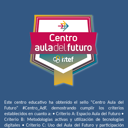
Este centro educativo ha obtenido el sello “Centro Aula del
Futuro” #Centro_AdF, demostrando cumplir los criterios
establecidos en cuanto a: • Criterio A: Espacio Aula del Futuro •
Criterio B: Metodologías activas y utilización de tecnologías
digitales • Criterio C: Uso del Aula del Futuro y participación