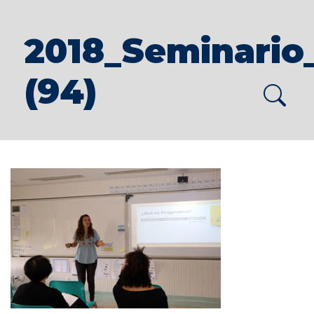
2018_Seminario
(94)