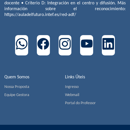
docente • Criterio D: Integración en el centro y difusión. Más
información sobre el reconocimiento:
https://auladelfuturo.intef.es/red-adf/
Quem Somos
Links Úteis
Nossa Proposta
Ingresso
Equipe Gestora
Webmail
Portal do Professor