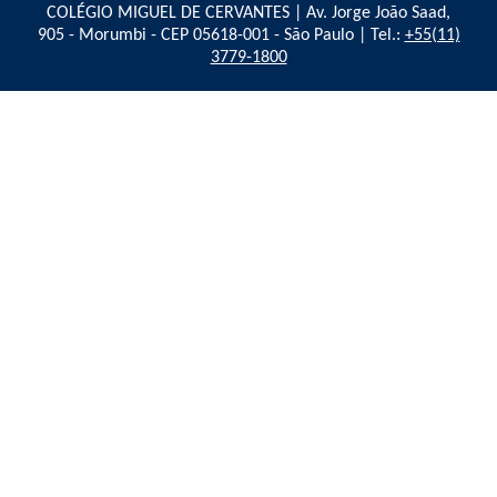
COLÉGIO MIGUEL DE CERVANTES | Av. Jorge João Saad,
905 - Morumbi - CEP 05618-001 - São Paulo | Tel.:
+55(11)
3779-1800