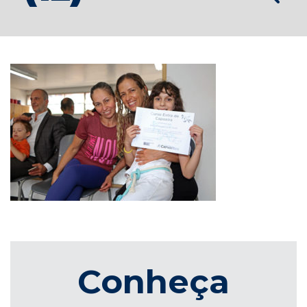
Conheça