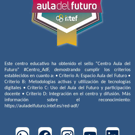
Este centro educativo ha obtenido el sello “Centro Aula del
Futuro” #Centro_AdF, demostrando cumplir los criterios
establecidos en cuanto a: • Criterio A: Espacio Aula del Futuro •
Criterio B: Metodologías activas y utilización de tecnologías
digitales • Criterio C: Uso del Aula del Futuro y participación
docente • Criterio D: Integración en el centro y difusión. Más
información sobre el reconocimiento:
https://auladelfuturo.intef.es/red-adf/