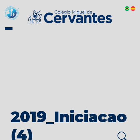
2019_Iniciacao
(4)