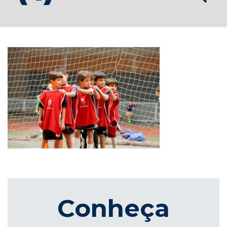
Conheça