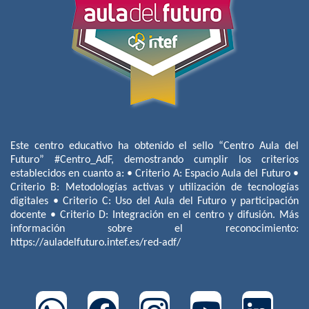
Este centro educativo ha obtenido el sello “Centro Aula del
Futuro” #Centro_AdF, demostrando cumplir los criterios
establecidos en cuanto a: • Criterio A: Espacio Aula del Futuro •
Criterio B: Metodologías activas y utilización de tecnologías
digitales • Criterio C: Uso del Aula del Futuro y participación
docente • Criterio D: Integración en el centro y difusión. Más
información sobre el reconocimiento:
https://auladelfuturo.intef.es/red-adf/