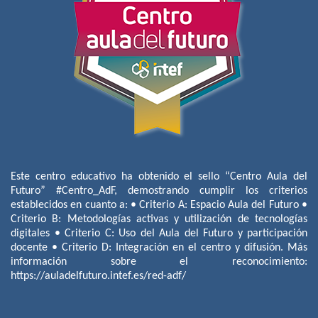
Este centro educativo ha obtenido el sello “Centro Aula del
Futuro” #Centro_AdF, demostrando cumplir los criterios
establecidos en cuanto a: • Criterio A: Espacio Aula del Futuro •
Criterio B: Metodologías activas y utilización de tecnologías
digitales • Criterio C: Uso del Aula del Futuro y participación
docente • Criterio D: Integración en el centro y difusión. Más
información sobre el reconocimiento:
https://auladelfuturo.intef.es/red-adf/