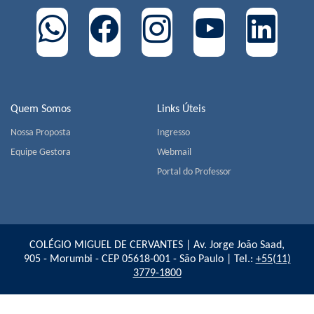
Quem Somos
Links Úteis
Nossa Proposta
Ingresso
Equipe Gestora
Webmail
Portal do Professor
COLÉGIO MIGUEL DE CERVANTES | Av. Jorge João Saad,
905 - Morumbi - CEP 05618-001 - São Paulo | Tel.:
+55(11)
3779-1800