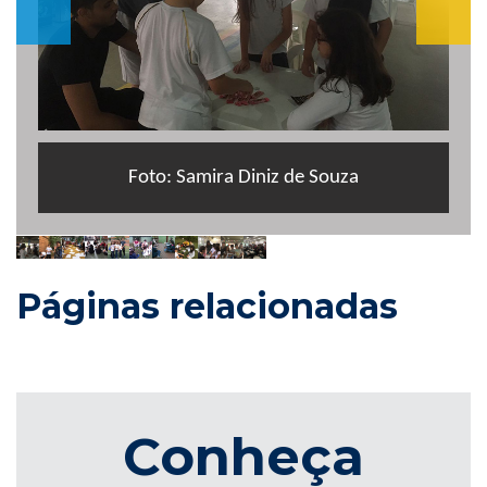
Foto: Samira Diniz de Souza
Páginas relacionadas
Conheça