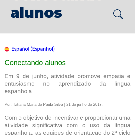
alunos
Español (Espanhol)
Conectando alunos
Em 9 de junho, atividade promove empatia e
entusiasmo no aprendizado da língua
espanhola
Por: Tatiana Maria de Paula Silva | 21 de junho de 2017.
Com o objetivo de incentivar e proporcionar uma
atividade significativa com o uso da língua
espanhola, as equipes de orientação do 2º ciclo