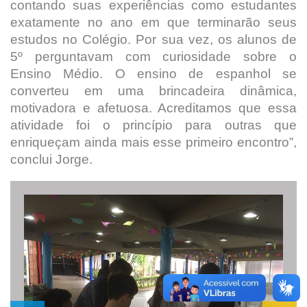
contando suas experiências como estudantes
exatamente no ano em que terminarão seus
estudos no Colégio. Por sua vez, os alunos de
5º perguntavam com curiosidade sobre o
Ensino Médio. O ensino de espanhol se
converteu em uma brincadeira dinâmica,
motivadora e afetuosa. Acreditamos que essa
atividade foi o princípio para outras que
enriqueçam ainda mais esse primeiro encontro”,
conclui Jorge.