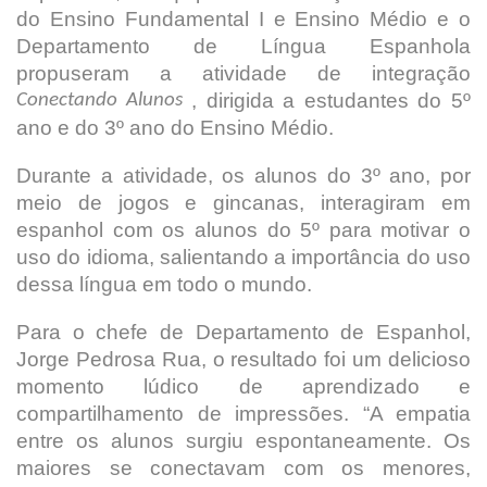
do Ensino Fundamental I e Ensino Médio e o
Departamento de Língua Espanhola
propuseram a atividade de integração
, dirigida a estudantes do 5º
Conectando Alunos
ano e do 3º ano do Ensino Médio.
Durante a atividade, os alunos do 3º ano, por
meio de jogos e gincanas, interagiram em
espanhol com os alunos do 5º para motivar o
uso do idioma, salientando a importância do uso
dessa língua em todo o mundo.
Para o chefe de Departamento de Espanhol,
Jorge Pedrosa Rua, o resultado foi um delicioso
momento lúdico de aprendizado e
compartilhamento de impressões. “A empatia
entre os alunos surgiu espontaneamente. Os
maiores se conectavam com os menores,