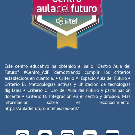
Este centro educativo ha obtenido el sello “Centro Aula del
Futuro” #Centro_AdF, demostrando cumplir los criterios
establecidos en cuanto a: • Criterio A: Espacio Aula del Futuro •
Criterio B: Metodologías activas y utilización de tecnologías
digitales • Criterio C: Uso del Aula del Futuro y participación
docente • Criterio D: Integración en el centro y difusión. Más
información sobre el reconocimiento:
https://auladelfuturo.intef.es/red-adf/