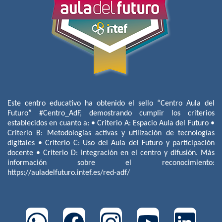
Este centro educativo ha obtenido el sello “Centro Aula del
Futuro” #Centro_AdF, demostrando cumplir los criterios
establecidos en cuanto a: • Criterio A: Espacio Aula del Futuro •
Criterio B: Metodologías activas y utilización de tecnologías
digitales • Criterio C: Uso del Aula del Futuro y participación
docente • Criterio D: Integración en el centro y difusión. Más
información sobre el reconocimiento:
https://auladelfuturo.intef.es/red-adf/