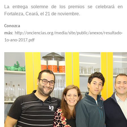
La entrega solemne de los premios se celebrará en
Fortaleza, Ceará, el 21 de noviembre.
Conozca
más
:
http://onciencias.org/media/site/public/anexos/resultado-
1o-ano-2017.pdf