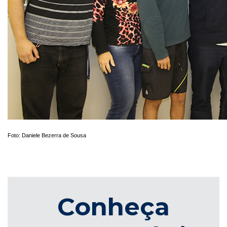
Foto: Daniele Bezerra de Sousa
Conheça