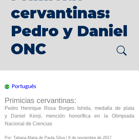
cervantinas:
Pedro y Daniel
ONC
Português
Primicias cervantinas:
Pedro Henrique Rosa Borges Ishida, medalla de plata
y Daniel Kenji, mención honorífica en la Olimpiada
Nacional de Ciencias
Por: Tatiana Maria de Paula Silva | 8 de noviembre de 2017.