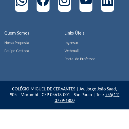
Quem Somos
Links Úteis
Nossa Proposta
Ingresso
Equipe Gestora
Webmail
Portal do Professor
COLÉGIO MIGUEL DE CERVANTES | Av. Jorge João Saad,
905 - Morumbi - CEP 05618-001 - São Paulo | Tel.:
+55(11)
3779-1800