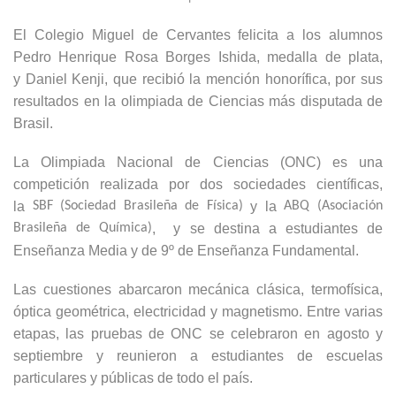
El Colegio Miguel de Cervantes felicita a los alumnos
Pedro Henrique Rosa Borges Ishida, medalla de plata,
y Daniel Kenji, que recibió la mención honorífica, por sus
resultados en la olimpiada de Ciencias más disputada de
Brasil.
La Olimpiada Nacional de Ciencias (ONC) es una
competición realizada por dos sociedades científicas,
la
SBF (Sociedad Brasileña de Física)
y la
ABQ (Asociación
Brasileña de Química)
, y se destina a estudiantes de
Enseñanza Media y de 9º de Enseñanza Fundamental.
Las cuestiones abarcaron mecánica clásica, termofísica,
óptica geométrica, electricidad y magnetismo. Entre varias
etapas, las pruebas de ONC se celebraron en agosto y
septiembre y reunieron a estudiantes de escuelas
particulares y públicas de todo el país.