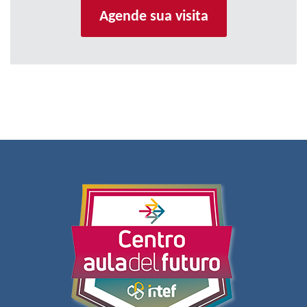
Agende sua visita