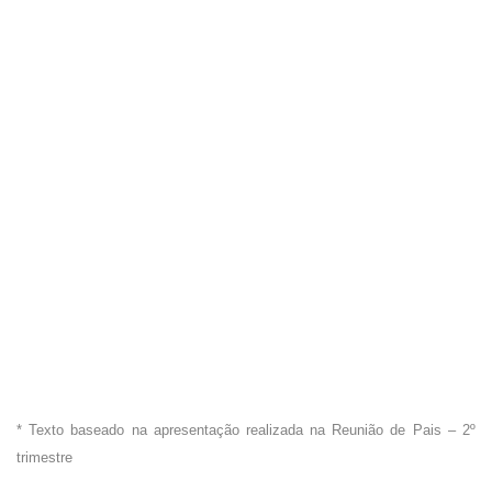
* Texto baseado na apresentação realizada na Reunião de Pais – 2º
trimestre