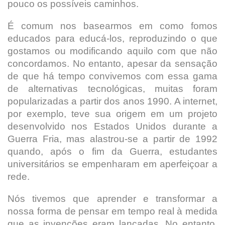
pouco os possíveis caminhos.
É comum nos basearmos em como fomos
educados para educá-los, reproduzindo o que
gostamos ou modificando aquilo com que não
concordamos. No entanto, apesar da sensação
de que há tempo convivemos com essa gama
de alternativas tecnológicas, muitas foram
popularizadas a partir dos anos 1990. A internet,
por exemplo, teve sua origem em um projeto
desenvolvido nos Estados Unidos durante a
Guerra Fria, mas alastrou-se a partir de 1992
quando, após o fim da Guerra, estudantes
universitários se empenharam em aperfeiçoar a
rede.
Nós tivemos que aprender e transformar a
nossa forma de pensar em tempo real à medida
que as invenções eram lançadas. No entanto,