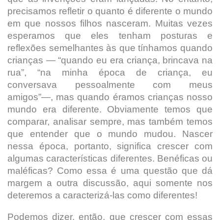
precisamos refletir o quanto é diferente o mundo
em que nossos filhos nasceram. Muitas vezes
esperamos que eles tenham posturas e
reflexões semelhantes às que tínhamos quando
crianças — “quando eu era criança, brincava na
rua”, “na minha época de criança, eu
conversava pessoalmente com meus
amigos”—, mas quando éramos crianças nosso
mundo era diferente. Obviamente temos que
comparar, analisar sempre, mas também temos
que entender que o mundo mudou. Nascer
nessa época, portanto, significa crescer com
algumas características diferentes. Benéficas ou
maléficas? Como essa é uma questão que dá
margem a outra discussão, aqui somente nos
deteremos a caracterizá-las como diferentes!
Podemos dizer, então, que crescer com essas