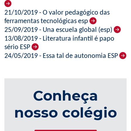
21/10/2019 - O valor pedagógico das
ferramentas tecnológicas esp
25/09/2019 - Una escuela global (esp)
13/08/2019 - Literatura infantil é papo
sério ESP
24/05/2019 - Essa tal de autonomia ESP
Conheça
nosso colégio