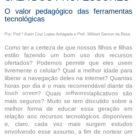
O valor pedagógico das ferramentas
tecnológicas
Por: Prof.ª Karin Cruz Lopes Arriagada e Prof. William Gerson da Rosa
Como ter a certeza de que nossos filhos e filhas
estão fazendo um bom uso dos recursos
ofertados? Podemos permitir que eles usem
livremente o celular? Qual a melhor idade para
liberar a navegação deles na internet? Quantas
horas por dia é o mais recomendável diante da
? Quais
/aplicativos são
touch screen
softwares
mais seguros? Muito se tem discutido sobre a
melhor forma de educar essa geração em
relação aos recursos tecnológicos disponíveis
e, claro, cada vez mais surgem estudos
envolvendo esse assunto, a fim de nortear um