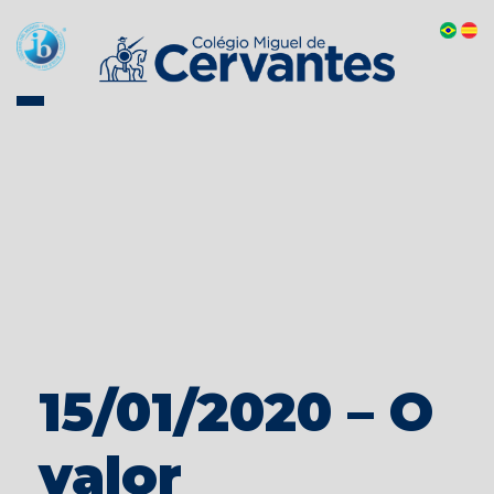
15/01/2020 – O
valor