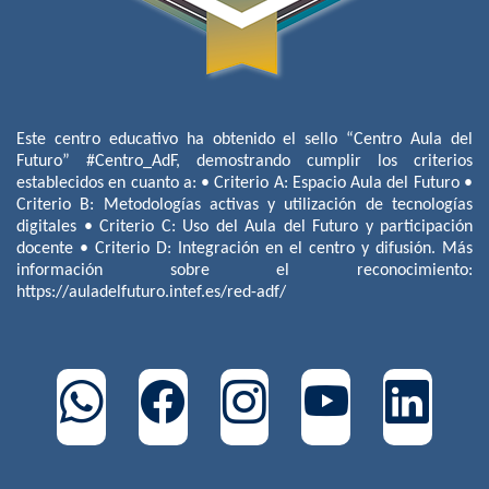
Este centro educativo ha obtenido el sello “Centro Aula del
Futuro” #Centro_AdF, demostrando cumplir los criterios
establecidos en cuanto a: • Criterio A: Espacio Aula del Futuro •
Criterio B: Metodologías activas y utilización de tecnologías
digitales • Criterio C: Uso del Aula del Futuro y participación
docente • Criterio D: Integración en el centro y difusión. Más
información sobre el reconocimiento:
https://auladelfuturo.intef.es/red-adf/