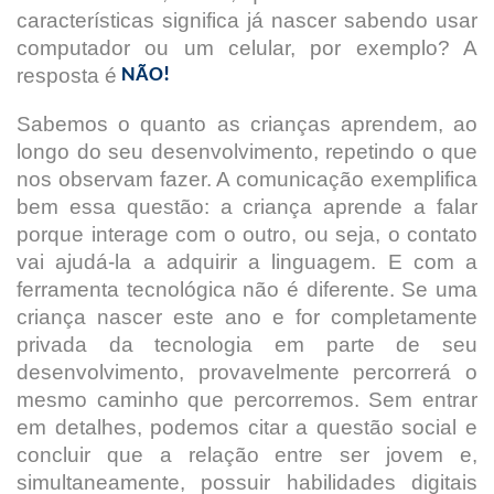
características significa já nascer sabendo usar
computador ou um celular, por exemplo? A
resposta é
NÃO!
Sabemos o quanto as crianças aprendem, ao
longo do seu desenvolvimento, repetindo o que
nos observam fazer. A comunicação exemplifica
bem essa questão: a criança aprende a falar
porque interage com o outro, ou seja, o contato
vai ajudá-la a adquirir a linguagem. E com a
ferramenta tecnológica não é diferente. Se uma
criança nascer este ano e for completamente
privada da tecnologia em parte de seu
desenvolvimento, provavelmente percorrerá o
mesmo caminho que percorremos. Sem entrar
em detalhes, podemos citar a questão social e
concluir que a relação entre ser jovem e,
simultaneamente, possuir habilidades digitais