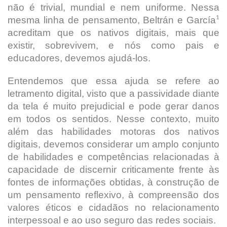
não é trivial, mundial e nem uniforme. Nessa
1
mesma linha de pensamento, Beltrán e García
acreditam que os nativos digitais, mais que
existir, sobrevivem, e nós como pais e
educadores, devemos ajudá-los.
Entendemos que essa ajuda se refere ao
letramento digital, visto que a passividade diante
da tela é muito prejudicial e pode gerar danos
em todos os sentidos. Nesse contexto, muito
além das habilidades motoras dos nativos
digitais, devemos considerar um amplo conjunto
de habilidades e competências relacionadas à
capacidade de discernir criticamente frente às
fontes de informações obtidas, à construção de
um pensamento reflexivo, à compreensão dos
valores éticos e cidadãos no relacionamento
interpessoal e ao uso seguro das redes sociais.