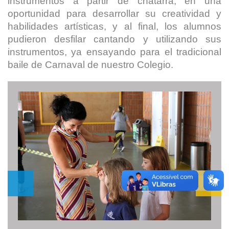
instrumentos a partir de chatarra, en una
oportunidad para desarrollar su creatividad y
habilidades artísticas, y al final, los alumnos
pudieron desfilar cantando y utilizando sus
instrumentos, ya ensayando para el tradicional
baile de Carnaval de nuestro Colegio.