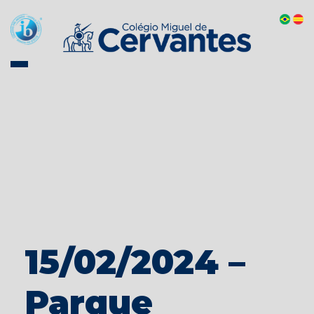
15/02/2024 –
Parque