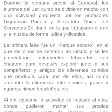
Durante la semana previa al Carnaval, los
alumnos del 1er. curso se divirtieron mucho con
una actividad propuesta por los profesores
Digemison Portela y Alexandra Onias, del
Cervantes Solidario, en la que trabajaron el arte
y la música de forma lúdica y divertida.
La primera fase fue un “Parque sonoro”, en el
que los niños se sentaron en círculo y se les
presentaron instrumentos fabricados con
chatarra, para después explorar junto a sus
compañeros y amigos los diferentes sonidos
que producía cada uno de ellos, así como
aprender la diferencia entre sonidos graves y
agudos, ritmos brasileños, etc.
Al día siguiente la actividad se trasladó al aula,
donde pudieron montar sus propios