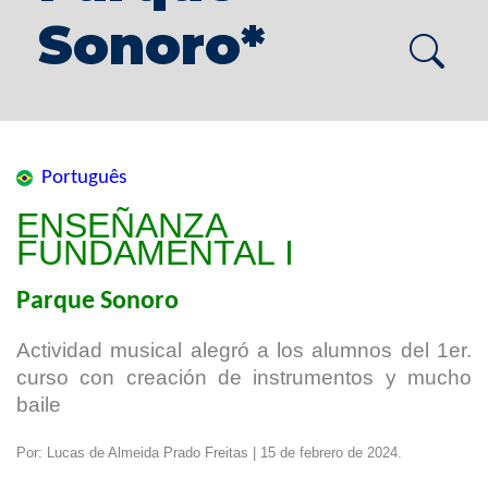
Sonoro*
Português
ENSEÑANZA
FUNDAMENTAL I
Parque Sonoro
Actividad musical alegró a los alumnos del 1er.
curso con creación de instrumentos y mucho
baile
Por: Lucas de Almeida Prado Freitas | 15 de febrero de 2024.