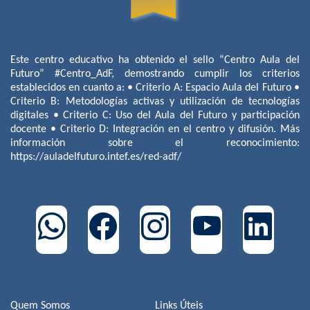
Este centro educativo ha obtenido el sello “Centro Aula del
Futuro” #Centro_AdF, demostrando cumplir los criterios
establecidos en cuanto a: • Criterio A: Espacio Aula del Futuro •
Criterio B: Metodologías activas y utilización de tecnologías
digitales • Criterio C: Uso del Aula del Futuro y participación
docente • Criterio D: Integración en el centro y difusión. Más
información sobre el reconocimiento:
https://auladelfuturo.intef.es/red-adf/
Quem Somos
Links Úteis