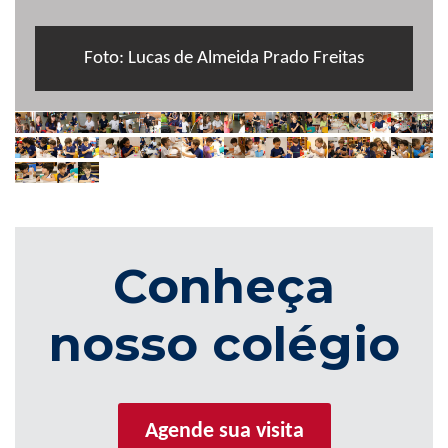
Foto: Lucas de Almeida Prado Freitas
Conheça
nosso colégio
Agende sua visita