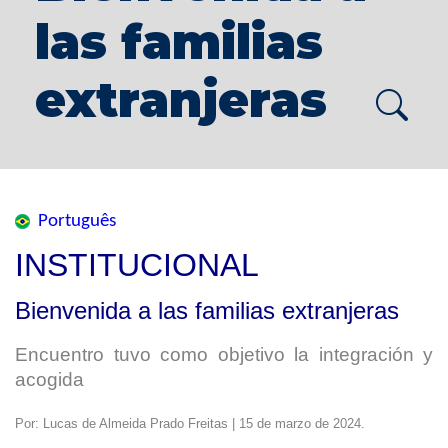
las familias
extranjeras
Português
INSTITUCIONAL
Bienvenida a las familias extranjeras
Encuentro tuvo como objetivo la integración y
acogida
Por: Lucas de Almeida Prado Freitas | 15 de marzo de 2024.