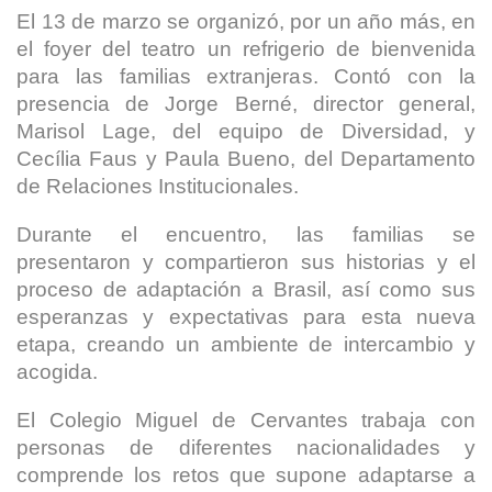
El 13 de marzo se organizó, por un año más, en
el foyer del teatro un refrigerio de bienvenida
para las familias extranjeras. Contó con la
presencia de Jorge Berné, director general,
Marisol Lage, del equipo de Diversidad, y
Cecília Faus y Paula Bueno, del Departamento
de Relaciones Institucionales.
Durante el encuentro, las familias se
presentaron y compartieron sus historias y el
proceso de adaptación a Brasil, así como sus
esperanzas y expectativas para esta nueva
etapa, creando un ambiente de intercambio y
acogida.
El Colegio Miguel de Cervantes trabaja con
personas de diferentes nacionalidades y
comprende los retos que supone adaptarse a