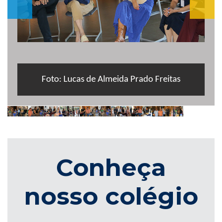
Foto: Lucas de Almeida Prado Freitas
Conheça
nosso colégio