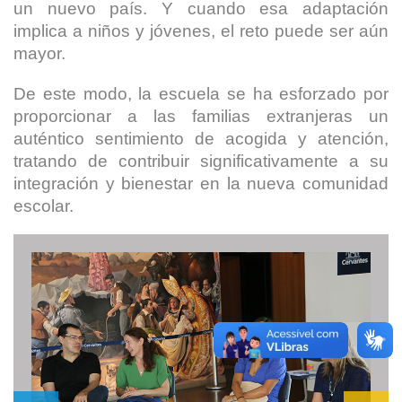
un nuevo país. Y cuando esa adaptación
implica a niños y jóvenes, el reto puede ser aún
mayor.
De este modo, la escuela se ha esforzado por
proporcionar a las familias extranjeras un
auténtico sentimiento de acogida y atención,
tratando de contribuir significativamente a su
integración y bienestar en la nueva comunidad
escolar.