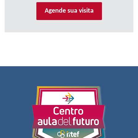
Agende sua visita