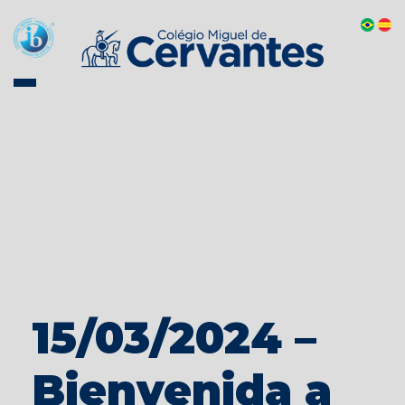
15/03/2024 –
Bienvenida a