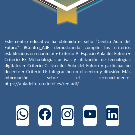
Este centro educativo ha obtenido el sello “Centro Aula del
Futuro” #Centro_AdF, demostrando cumplir los criterios
establecidos en cuanto a: • Criterio A: Espacio Aula del Futuro •
Criterio B: Metodologías activas y utilización de tecnologías
digitales • Criterio C: Uso del Aula del Futuro y participación
docente • Criterio D: Integración en el centro y difusión. Más
información sobre el reconocimiento:
https://auladelfuturo.intef.es/red-adf/