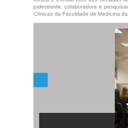
palestrante, colaboradora e pesquisa
Clínicas da Faculdade de Medicina d