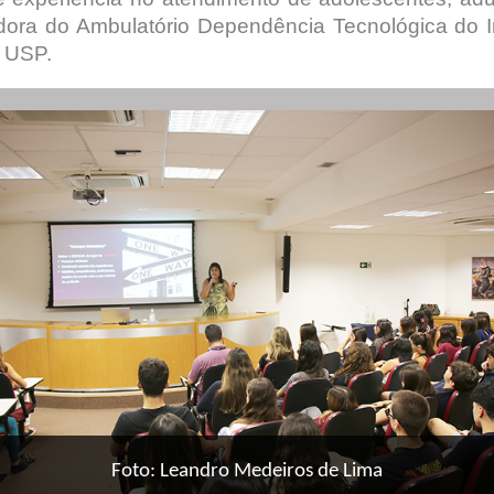
dora do Ambulatório Dependência Tecnológica do Ins
a USP.
Foto: Leandro Medeiros de Lima