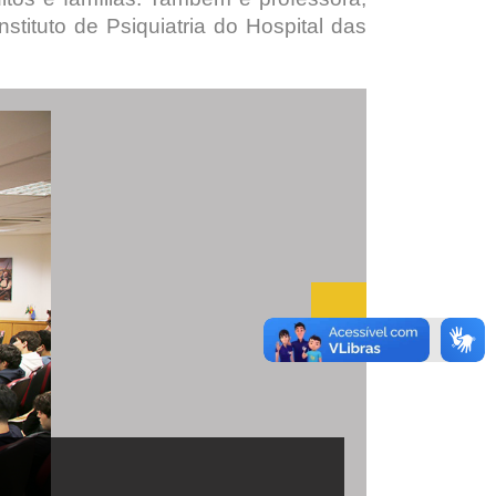
tituto de Psiquiatria do Hospital das