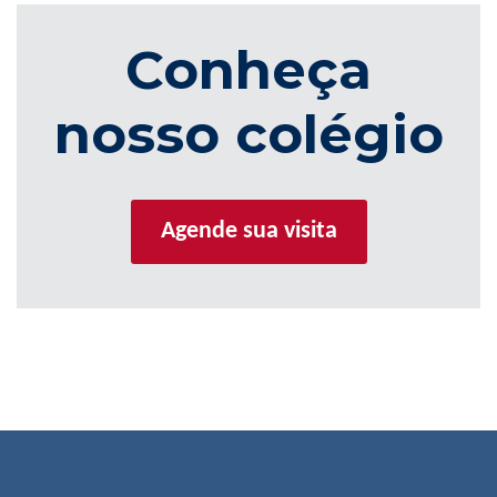
Conheça
nosso colégio
Agende sua visita