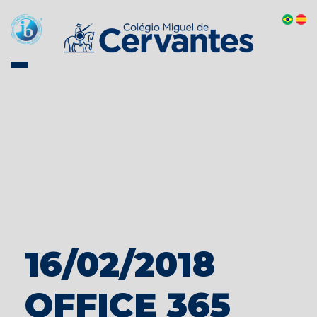
16/02/2018
OFFICE 365