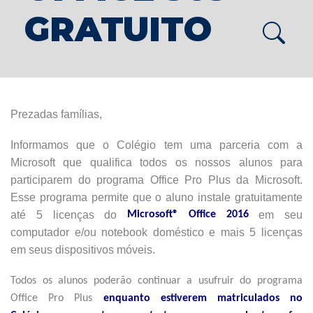
GRATUITO
Prezadas famílias,
Informamos que o Colégio tem uma parceria com a
Microsoft que qualifica todos os nossos alunos para
participarem do programa Office Pro Plus da Microsoft.
Esse programa permite que o aluno instale gratuitamente
até 5 licenças do
Microsoft® Office 2016
em seu
computador e/ou notebook doméstico e mais 5 licenças
em seus dispositivos móveis.
Todos os alunos poderão continuar a usufruir do programa
Office Pro Plus
enquanto estiverem matriculados no