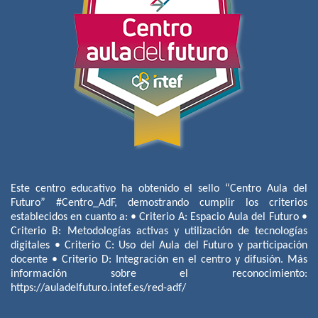
Este centro educativo ha obtenido el sello “Centro Aula del
Futuro” #Centro_AdF, demostrando cumplir los criterios
establecidos en cuanto a: • Criterio A: Espacio Aula del Futuro •
Criterio B: Metodologías activas y utilización de tecnologías
digitales • Criterio C: Uso del Aula del Futuro y participación
docente • Criterio D: Integración en el centro y difusión. Más
información sobre el reconocimiento:
https://auladelfuturo.intef.es/red-adf/