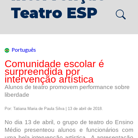
Teatro ESP
Português
Comunidade escolar é
surpreendida por
intervenção artística
Alunos de teatro promovem performance sobre
liberdade
Por: Tatiana Maria de Paula Silva | 13 de abril de 2018.
No dia 13 de abril, o grupo de teatro do Ensino
Médio presenteou alunos e funcionários com
uma bela intervenção artística. A apresentação