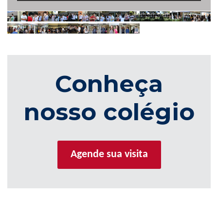
Conheça
nosso colégio
Agende sua visita