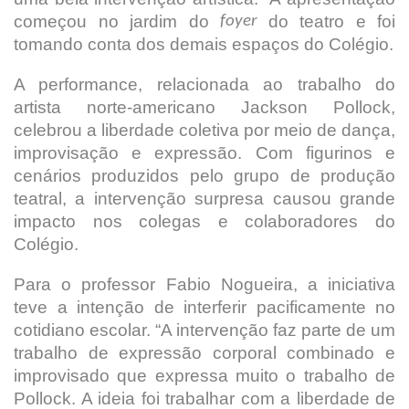
começou no jardim do
do teatro e foi
foyer
tomando conta dos demais espaços do Colégio.
A performance, relacionada ao trabalho do
artista norte-americano Jackson Pollock,
celebrou a liberdade coletiva por meio de dança,
improvisação e expressão. Com figurinos e
cenários produzidos pelo grupo de produção
teatral, a intervenção surpresa causou grande
impacto nos colegas e colaboradores do
Colégio.
Para o professor Fabio Nogueira, a iniciativa
teve a intenção de interferir pacificamente no
cotidiano escolar. “A intervenção faz parte de um
trabalho de expressão corporal combinado e
improvisado que expressa muito o trabalho de
Pollock. A ideia foi trabalhar com a liberdade de