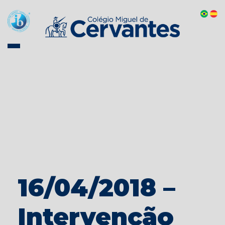
16/04/2018 –
Intervenção