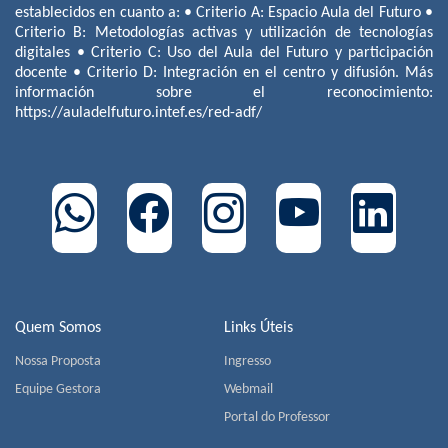
establecidos en cuanto a: • Criterio A: Espacio Aula del Futuro •
Criterio B: Metodologías activas y utilización de tecnologías
digitales • Criterio C: Uso del Aula del Futuro y participación
docente • Criterio D: Integración en el centro y difusión. Más
información sobre el reconocimiento:
https://auladelfuturo.intef.es/red-adf/
Quem Somos
Links Úteis
Nossa Proposta
Ingresso
Equipe Gestora
Webmail
Portal do Professor