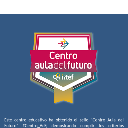
Este centro educativo ha obtenido el sello “Centro Aula del
Futuro” #Centro_AdF, demostrando cumplir los criterios