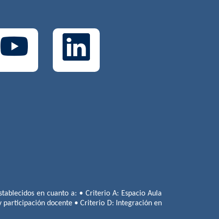
tablecidos en cuanto a: • Criterio A: Espacio Aula
 y participación docente • Criterio D: Integración en