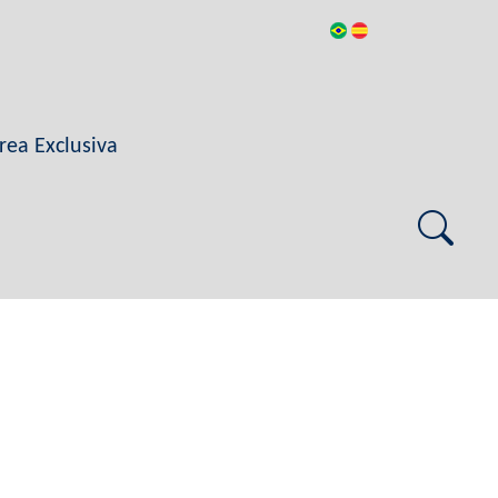
rea Exclusiva