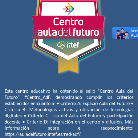
Este centro educativo ha obtenido el sello “Centro Aula del
Futuro” #Centro_AdF, demostrando cumplir los criterios
establecidos en cuanto a: • Criterio A: Espacio Aula del Futuro •
Criterio B: Metodologías activas y utilización de tecnologías
digitales • Criterio C: Uso del Aula del Futuro y participación
docente • Criterio D: Integración en el centro y difusión. Más
información sobre el reconocimiento:
https://auladelfuturo.intef.es/red-adf/