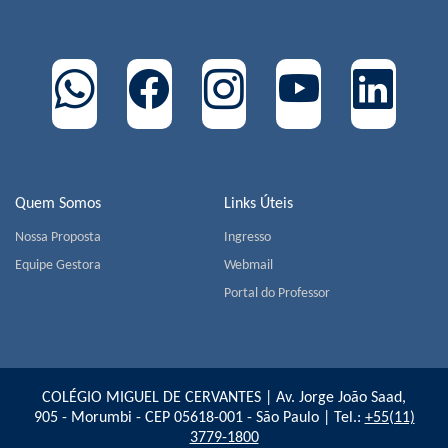
Quem Somos
Links Úteis
Nossa Proposta
Ingresso
Equipe Gestora
Webmail
Portal do Professor
COLÉGIO MIGUEL DE CERVANTES | Av. Jorge João Saad,
905 - Morumbi - CEP 05618-001 - São Paulo | Tel.:
+55(11)
3779-1800