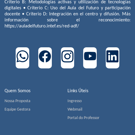
Criterio B: Metodologías activas y utilización de tecnologías
digitales • Criterio C: Uso del Aula del Futuro y participación
docente • Criterio D: Integración en el centro y difusión. Más
información sobre el reconocimiento:
https://auladelfuturo.intef.es/red-adf/
Quem Somos
Links Úteis
Nossa Proposta
Ingresso
Equipe Gestora
Webmail
Portal do Professor