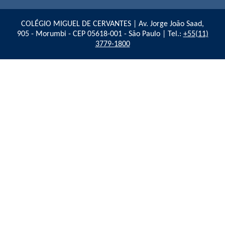
COLÉGIO MIGUEL DE CERVANTES | Av. Jorge João Saad,
905 - Morumbi - CEP 05618-001 - São Paulo | Tel.:
+55(11)
3779-1800