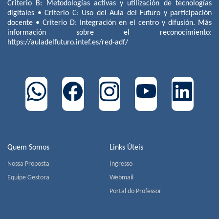
Criterio B: Metodologías activas y utilización de tecnologías
digitales • Criterio C: Uso del Aula del Futuro y participación
docente • Criterio D: Integración en el centro y difusión. Más
información sobre el reconocimiento:
https://auladelfuturo.intef.es/red-adf/
Quem Somos
Links Úteis
Nossa Proposta
Ingresso
Equipe Gestora
Webmail
Portal do Professor