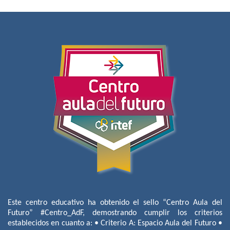
Este centro educativo ha obtenido el sello “Centro Aula del
Futuro” #Centro_AdF, demostrando cumplir los criterios
establecidos en cuanto a: • Criterio A: Espacio Aula del Futuro •