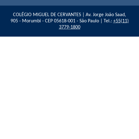
COLÉGIO MIGUEL DE CERVANTES | Av. Jorge João Saad,
905 - Morumbi - CEP 05618-001 - São Paulo | Tel.:
+55(11)
3779-1800