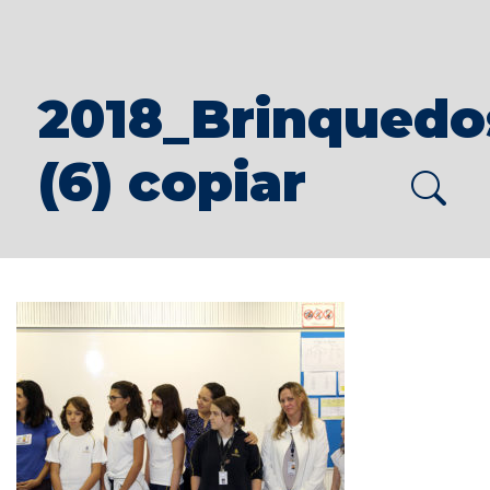
2018_Brinquedo
(6) copiar