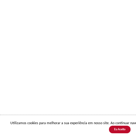
Utilizamos cookies para melhorar a sua experiência em nosso site. Ao continuar n
Eu Aceito