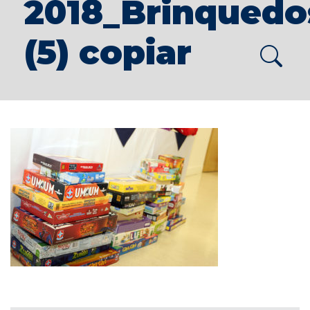
2018_Brinquedo
(5) copiar