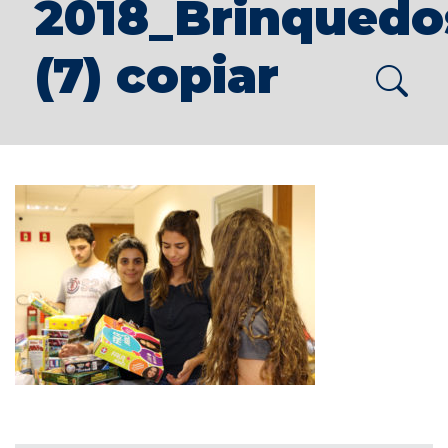
2018_Brinquedo
(7) copiar