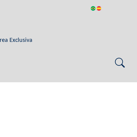
rea Exclusiva