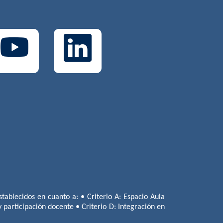
tablecidos en cuanto a: • Criterio A: Espacio Aula
 y participación docente • Criterio D: Integración en