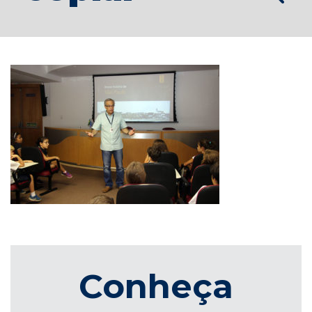
Conheça