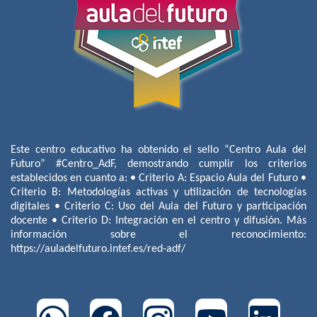
Este centro educativo ha obtenido el sello “Centro Aula del
Futuro” #Centro_AdF, demostrando cumplir los criterios
establecidos en cuanto a: • Criterio A: Espacio Aula del Futuro •
Criterio B: Metodologías activas y utilización de tecnologías
digitales • Criterio C: Uso del Aula del Futuro y participación
docente • Criterio D: Integración en el centro y difusión. Más
información sobre el reconocimiento:
https://auladelfuturo.intef.es/red-adf/