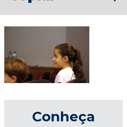
Conheça