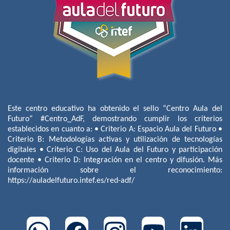
Este centro educativo ha obtenido el sello “Centro Aula del
Futuro” #Centro_AdF, demostrando cumplir los criterios
establecidos en cuanto a: • Criterio A: Espacio Aula del Futuro •
Criterio B: Metodologías activas y utilización de tecnologías
digitales • Criterio C: Uso del Aula del Futuro y participación
docente • Criterio D: Integración en el centro y difusión. Más
información sobre el reconocimiento:
https://auladelfuturo.intef.es/red-adf/