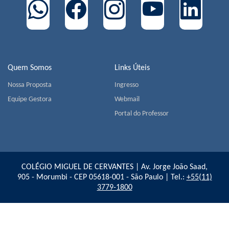
Quem Somos
Links Úteis
Nossa Proposta
Ingresso
Equipe Gestora
Webmail
Portal do Professor
COLÉGIO MIGUEL DE CERVANTES | Av. Jorge João Saad,
905 - Morumbi - CEP 05618-001 - São Paulo | Tel.:
+55(11)
3779-1800