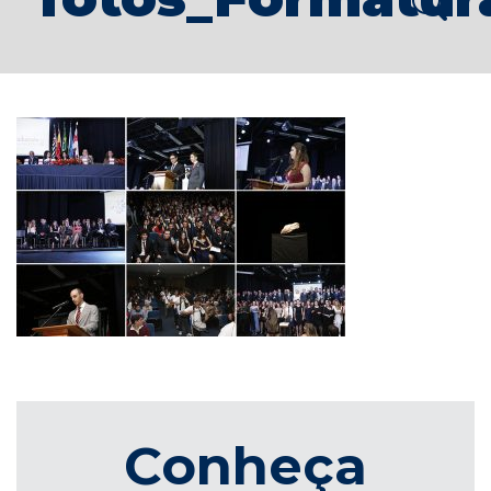
Conheça