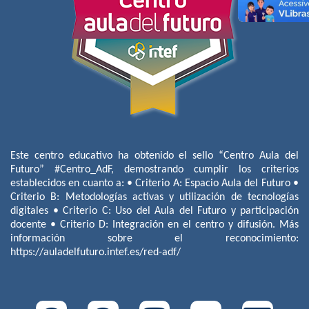
Este centro educativo ha obtenido el sello “Centro Aula del
Futuro” #Centro_AdF, demostrando cumplir los criterios
establecidos en cuanto a: • Criterio A: Espacio Aula del Futuro •
Criterio B: Metodologías activas y utilización de tecnologías
digitales • Criterio C: Uso del Aula del Futuro y participación
docente • Criterio D: Integración en el centro y difusión. Más
información sobre el reconocimiento:
https://auladelfuturo.intef.es/red-adf/