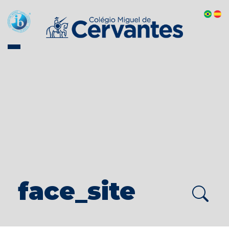
face_site