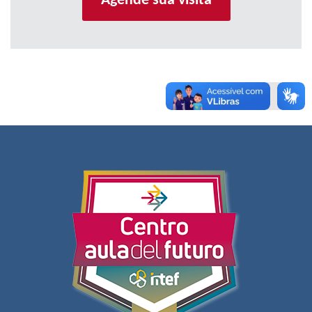
Agende sua visita