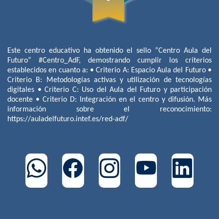
Este centro educativo ha obtenido el sello “Centro Aula del
Futuro” #Centro_AdF, demostrando cumplir los criterios
establecidos en cuanto a: • Criterio A: Espacio Aula del Futuro •
Criterio B: Metodologías activas y utilización de tecnologías
digitales • Criterio C: Uso del Aula del Futuro y participación
docente • Criterio D: Integración en el centro y difusión. Más
información sobre el reconocimiento:
https://auladelfuturo.intef.es/red-adf/