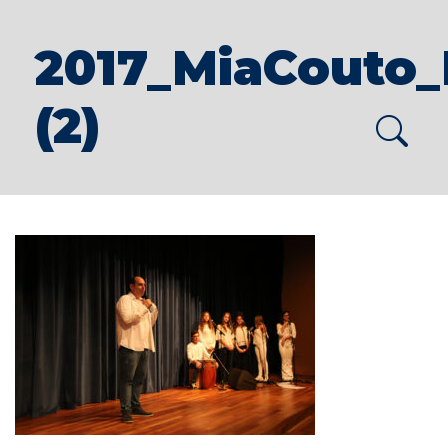
2017_MiaCouto_
(2)