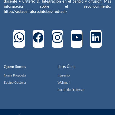
docente • Criterio D: Integración en el centro y difusión. Más
información sobre el reconocimiento:
https://auladelfuturo.intef.es/red-adf/
Quem Somos
Links Úteis
Nossa Proposta
Ingresso
Equipe Gestora
Webmail
Portal do Professor