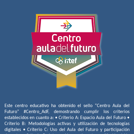
Este centro educativo ha obtenido el sello “Centro Aula del
Futuro” #Centro_AdF, demostrando cumplir los criterios
establecidos en cuanto a: • Criterio A: Espacio Aula del Futuro •
Criterio B: Metodologías activas y utilización de tecnologías
digitales • Criterio C: Uso del Aula del Futuro y participación