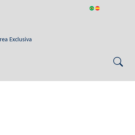
rea Exclusiva