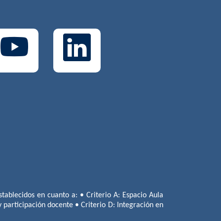
tablecidos en cuanto a: • Criterio A: Espacio Aula
 y participación docente • Criterio D: Integración en