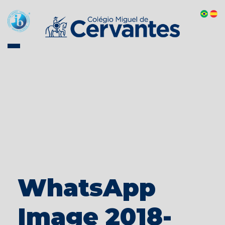
WhatsApp
Image 2018-