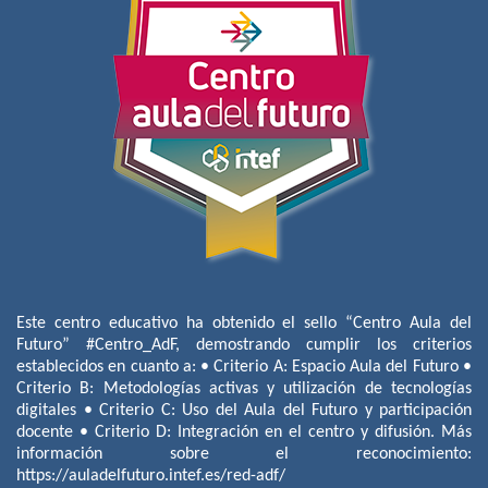
Este centro educativo ha obtenido el sello “Centro Aula del
Futuro” #Centro_AdF, demostrando cumplir los criterios
establecidos en cuanto a: • Criterio A: Espacio Aula del Futuro •
Criterio B: Metodologías activas y utilización de tecnologías
digitales • Criterio C: Uso del Aula del Futuro y participación
docente • Criterio D: Integración en el centro y difusión. Más
información sobre el reconocimiento:
https://auladelfuturo.intef.es/red-adf/