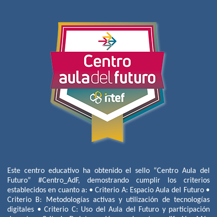
Este centro educativo ha obtenido el sello “Centro Aula del
Futuro” #Centro_AdF, demostrando cumplir los criterios
establecidos en cuanto a: • Criterio A: Espacio Aula del Futuro •
Criterio B: Metodologías activas y utilización de tecnologías
digitales • Criterio C: Uso del Aula del Futuro y participación