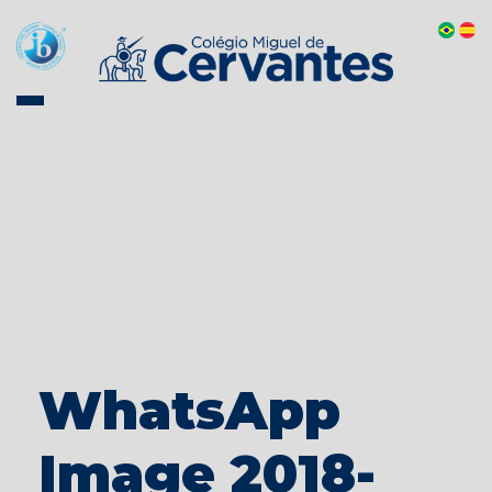
WhatsApp
Image 2018-