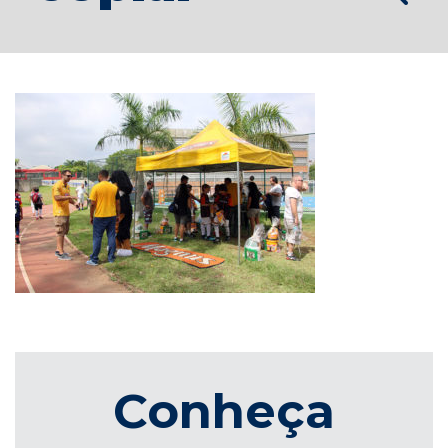
Conheça