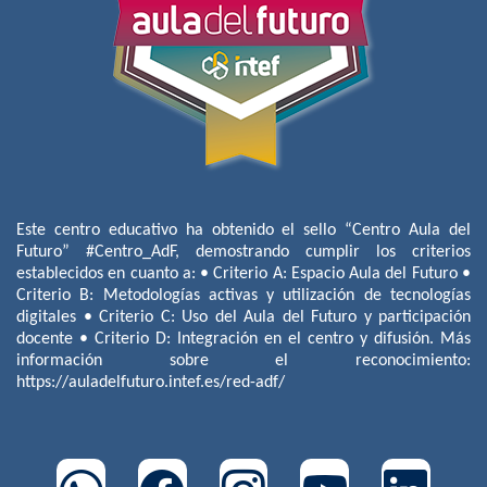
Este centro educativo ha obtenido el sello “Centro Aula del
Futuro” #Centro_AdF, demostrando cumplir los criterios
establecidos en cuanto a: • Criterio A: Espacio Aula del Futuro •
Criterio B: Metodologías activas y utilización de tecnologías
digitales • Criterio C: Uso del Aula del Futuro y participación
docente • Criterio D: Integración en el centro y difusión. Más
información sobre el reconocimiento:
https://auladelfuturo.intef.es/red-adf/