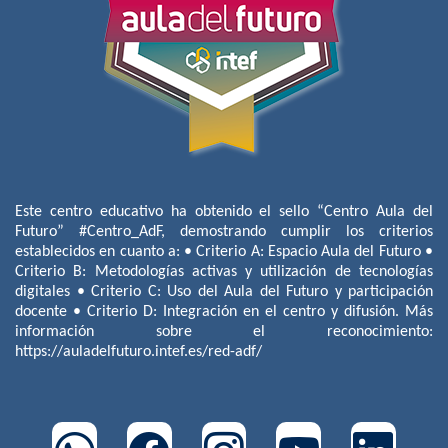
Este centro educativo ha obtenido el sello “Centro Aula del
Futuro” #Centro_AdF, demostrando cumplir los criterios
establecidos en cuanto a: • Criterio A: Espacio Aula del Futuro •
Criterio B: Metodologías activas y utilización de tecnologías
digitales • Criterio C: Uso del Aula del Futuro y participación
docente • Criterio D: Integración en el centro y difusión. Más
información sobre el reconocimiento:
https://auladelfuturo.intef.es/red-adf/