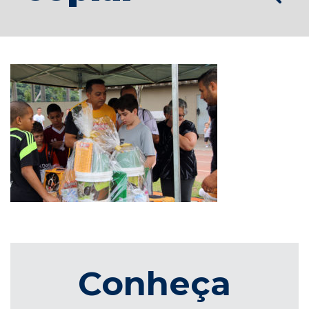
Conheça