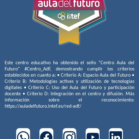
Este centro educativo ha obtenido el sello “Centro Aula del
Futuro” #Centro_AdF, demostrando cumplir los criterios
establecidos en cuanto a: • Criterio A: Espacio Aula del Futuro •
Criterio B: Metodologías activas y utilización de tecnologías
digitales • Criterio C: Uso del Aula del Futuro y participación
docente • Criterio D: Integración en el centro y difusión. Más
información sobre el reconocimiento:
https://auladelfuturo.intef.es/red-adf/