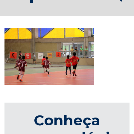
Conheça