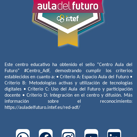
Este centro educativo ha obtenido el sello “Centro Aula del
Futuro” #Centro_AdF, demostrando cumplir los criterios
establecidos en cuanto a: • Criterio A: Espacio Aula del Futuro •
Criterio B: Metodologías activas y utilización de tecnologías
digitales • Criterio C: Uso del Aula del Futuro y participación
docente • Criterio D: Integración en el centro y difusión. Más
información sobre el reconocimiento:
https://auladelfuturo.intef.es/red-adf/