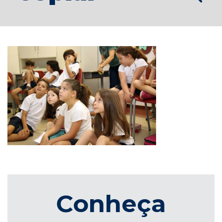
Conheça