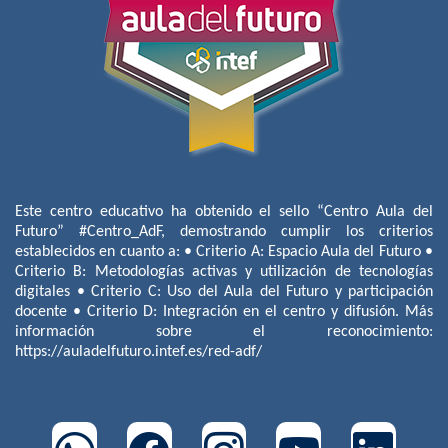
Este centro educativo ha obtenido el sello “Centro Aula del
Futuro” #Centro_AdF, demostrando cumplir los criterios
establecidos en cuanto a: • Criterio A: Espacio Aula del Futuro •
Criterio B: Metodologías activas y utilización de tecnologías
digitales • Criterio C: Uso del Aula del Futuro y participación
docente • Criterio D: Integración en el centro y difusión. Más
información sobre el reconocimiento:
https://auladelfuturo.intef.es/red-adf/