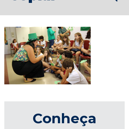
Conheça