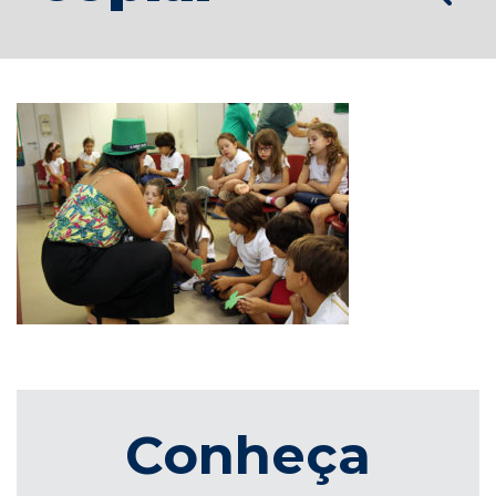
Conheça