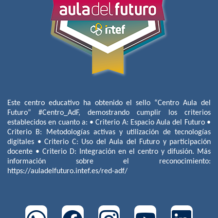
Este centro educativo ha obtenido el sello “Centro Aula del
Futuro” #Centro_AdF, demostrando cumplir los criterios
establecidos en cuanto a: • Criterio A: Espacio Aula del Futuro •
Criterio B: Metodologías activas y utilización de tecnologías
digitales • Criterio C: Uso del Aula del Futuro y participación
docente • Criterio D: Integración en el centro y difusión. Más
información sobre el reconocimiento:
https://auladelfuturo.intef.es/red-adf/