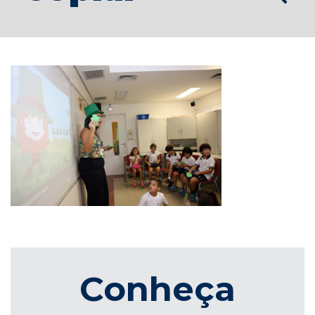
Conheça