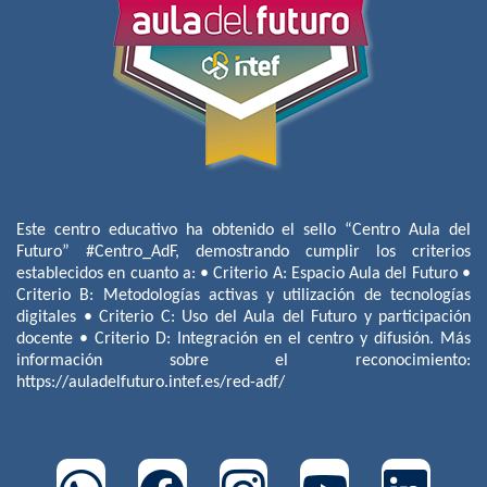
Este centro educativo ha obtenido el sello “Centro Aula del
Futuro” #Centro_AdF, demostrando cumplir los criterios
establecidos en cuanto a: • Criterio A: Espacio Aula del Futuro •
Criterio B: Metodologías activas y utilización de tecnologías
digitales • Criterio C: Uso del Aula del Futuro y participación
docente • Criterio D: Integración en el centro y difusión. Más
información sobre el reconocimiento:
https://auladelfuturo.intef.es/red-adf/