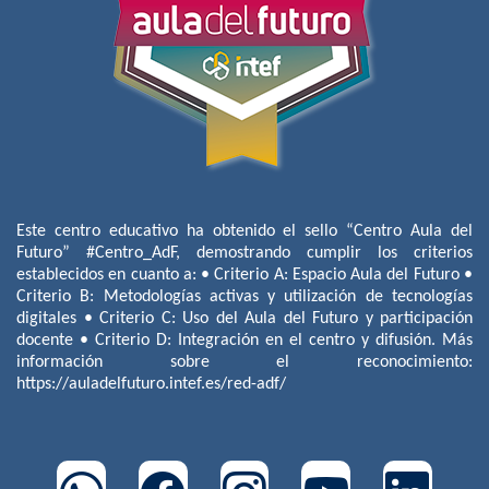
Este centro educativo ha obtenido el sello “Centro Aula del
Futuro” #Centro_AdF, demostrando cumplir los criterios
establecidos en cuanto a: • Criterio A: Espacio Aula del Futuro •
Criterio B: Metodologías activas y utilización de tecnologías
digitales • Criterio C: Uso del Aula del Futuro y participación
docente • Criterio D: Integración en el centro y difusión. Más
información sobre el reconocimiento:
https://auladelfuturo.intef.es/red-adf/