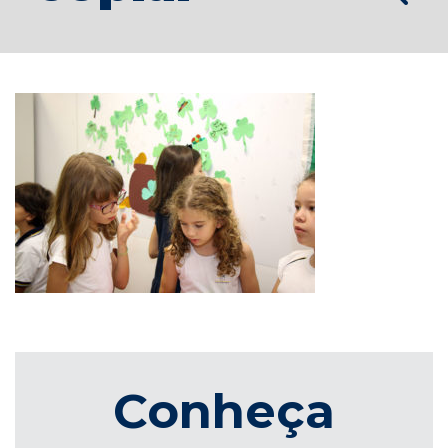
Conheça