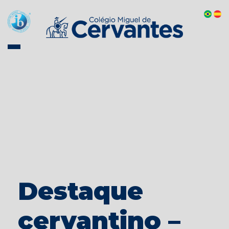
Destaque
cervantino –