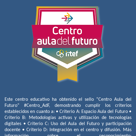
Este centro educativo ha obtenido el sello “Centro Aula del
Futuro” #Centro_AdF, demostrando cumplir los criterios
establecidos en cuanto a: • Criterio A: Espacio Aula del Futuro •
Criterio B: Metodologías activas y utilización de tecnologías
digitales • Criterio C: Uso del Aula del Futuro y participación
docente • Criterio D: Integración en el centro y difusión. Más