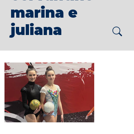
marina e
juliana