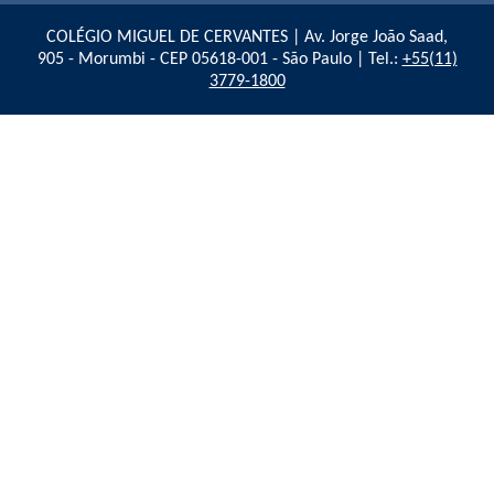
COLÉGIO MIGUEL DE CERVANTES | Av. Jorge João Saad,
905 - Morumbi - CEP 05618-001 - São Paulo | Tel.:
+55(11)
3779-1800