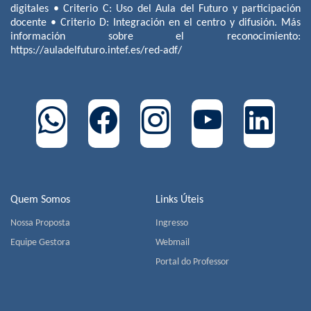
digitales • Criterio C: Uso del Aula del Futuro y participación
docente • Criterio D: Integración en el centro y difusión. Más
información sobre el reconocimiento:
https://auladelfuturo.intef.es/red-adf/
Quem Somos
Links Úteis
Nossa Proposta
Ingresso
Equipe Gestora
Webmail
Portal do Professor