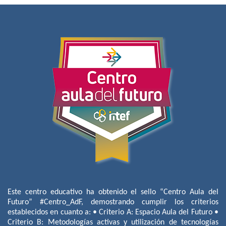
Este centro educativo ha obtenido el sello “Centro Aula del
Futuro” #Centro_AdF, demostrando cumplir los criterios
establecidos en cuanto a: • Criterio A: Espacio Aula del Futuro •
Criterio B: Metodologías activas y utilización de tecnologías