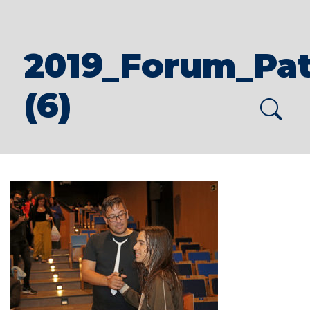
2019_Forum_Pat
(6)