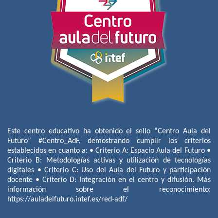
Este centro educativo ha obtenido el sello “Centro Aula del
Futuro” #Centro_AdF, demostrando cumplir los criterios
establecidos en cuanto a: • Criterio A: Espacio Aula del Futuro •
Criterio B: Metodologías activas y utilización de tecnologías
digitales • Criterio C: Uso del Aula del Futuro y participación
docente • Criterio D: Integración en el centro y difusión. Más
información sobre el reconocimiento:
https://auladelfuturo.intef.es/red-adf/