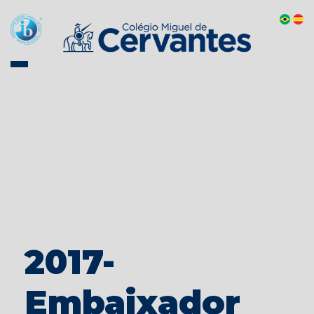
2017-
Embaixador