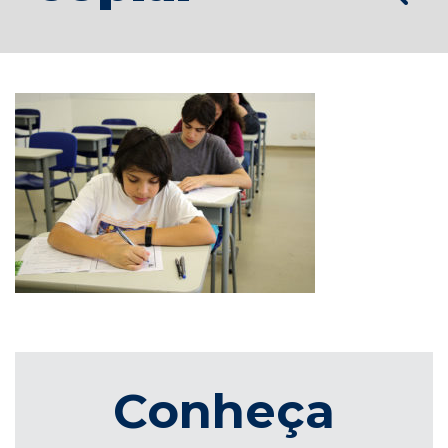
Conheça