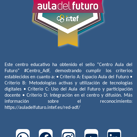
Este centro educativo ha obtenido el sello “Centro Aula del
Futuro” #Centro_AdF, demostrando cumplir los criterios
establecidos en cuanto a: • Criterio A: Espacio Aula del Futuro •
Criterio B: Metodologías activas y utilización de tecnologías
digitales • Criterio C: Uso del Aula del Futuro y participación
docente • Criterio D: Integración en el centro y difusión. Más
información sobre el reconocimiento:
https://auladelfuturo.intef.es/red-adf/