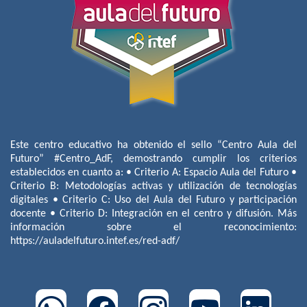
Este centro educativo ha obtenido el sello “Centro Aula del
Futuro” #Centro_AdF, demostrando cumplir los criterios
establecidos en cuanto a: • Criterio A: Espacio Aula del Futuro •
Criterio B: Metodologías activas y utilización de tecnologías
digitales • Criterio C: Uso del Aula del Futuro y participación
docente • Criterio D: Integración en el centro y difusión. Más
información sobre el reconocimiento:
https://auladelfuturo.intef.es/red-adf/