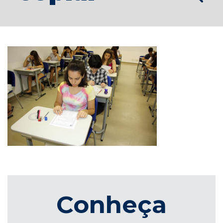
Conheça