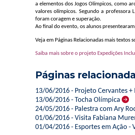
a elementos dos Jogos Olímpicos, como aro
valores olímpicos. Segundo a professora 
foram coragem e superação.
Ao final do evento, os alunos presentearam 
Veja em Páginas Relacionadas mais textos 
Saiba mais sobre o projeto Expedições Inclu
Páginas relacionad
13/06/2016 - Projeto Cervantes +
13/06/2016 - Tocha Olímpica
24/05/2016 - Palestra com Ary Ro
01/06/2016 - Visita Fabiana Murer
01/04/2016 - Esportes em Ação - 