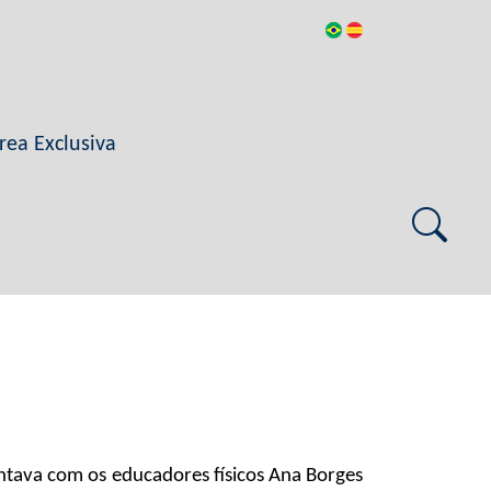
rea Exclusiva
ontava com os educadores físicos Ana Borges