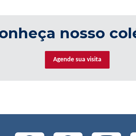
onheça nosso col
Agende sua visita