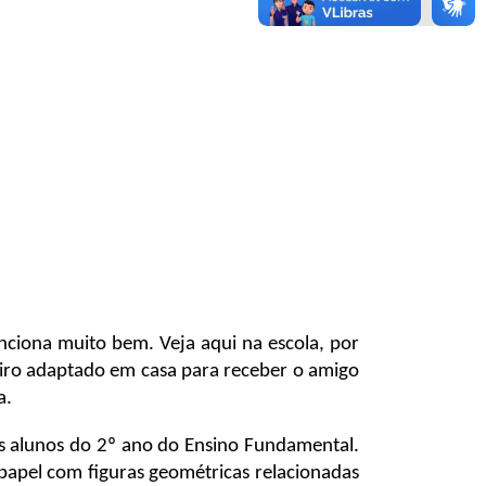
nciona muito bem. Veja aqui na escola, por
eiro adaptado em casa para receber o amigo
a.
los alunos do 2º ano do Ensino Fundamental.
papel com figuras geométricas relacionadas