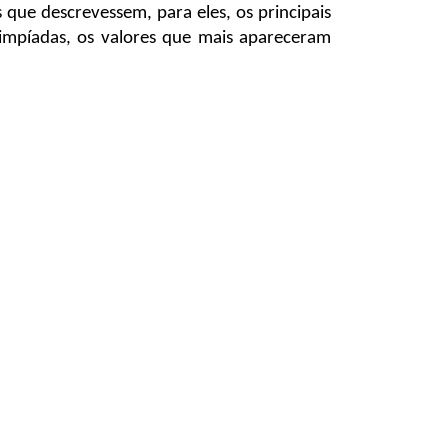
que descrevessem, para eles, os principais
limpíadas, os valores que mais apareceram