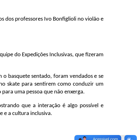
dos professores Ivo Bonfiglioli no violão e
quipe do Expedições Inclusivas, que fizeram
m o basquete sentado, foram vendados e se
 no skate para sentirem como conduzir um
go para uma pessoa que não enxerga.
strando que a interação é algo possível e
 e a cultura inclusiva.