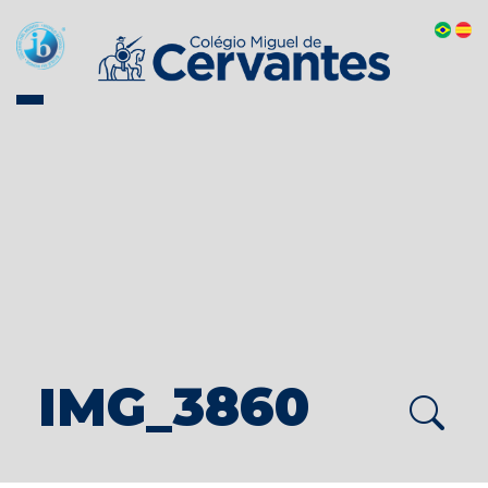
IMG_3860