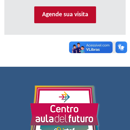
Agende sua visita