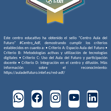
Este centro educativo ha obtenido el sello “Centro Aula del
Futuro” #Centro_AdF, demostrando cumplir los criterios
establecidos en cuanto a: • Criterio A: Espacio Aula del Futuro •
Criterio B: Metodologías activas y utilización de tecnologías
digitales • Criterio C: Uso del Aula del Futuro y participación
docente • Criterio D: Integración en el centro y difusión. Más
información sobre el reconocimiento:
https://auladelfuturo.intef.es/red-adf/