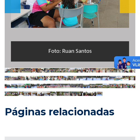
Foto: Ruan Santos
Páginas relacionadas