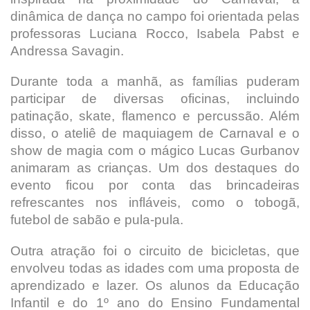
dinâmica de dança no campo foi orientada pelas
professoras Luciana Rocco, Isabela Pabst e
Andressa Savagin.
Durante toda a manhã, as famílias puderam
participar de diversas oficinas, incluindo
patinação, skate, flamenco e percussão. Além
disso, o ateliê de maquiagem de Carnaval e o
show de magia com o mágico Lucas Gurbanov
animaram as crianças. Um dos destaques do
evento ficou por conta das brincadeiras
refrescantes nos infláveis, como o tobogã,
futebol de sabão e pula-pula.
Outra atração foi o circuito de bicicletas, que
envolveu todas as idades com uma proposta de
aprendizado e lazer. Os alunos da Educação
Infantil e do 1º ano do Ensino Fundamental