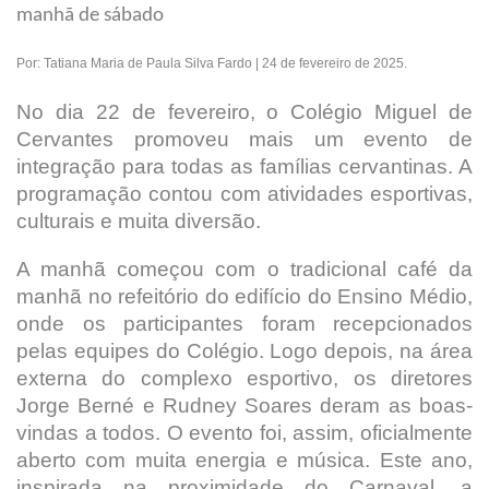
manhã de sábado
Por: Tatiana Maria de Paula Silva Fardo | 24 de fevereiro de 2025.
No dia 22 de fevereiro, o Colégio Miguel de
Cervantes promoveu mais um evento de
integração para todas as famílias cervantinas. A
programação contou com atividades esportivas,
culturais e muita diversão.
A manhã começou com o tradicional café da
manhã no refeitório do edifício do Ensino Médio,
onde os participantes foram recepcionados
pelas equipes do Colégio. Logo depois, na área
externa do complexo esportivo, os diretores
Jorge Berné e Rudney Soares deram as boas-
vindas a todos. O evento foi, assim, oficialmente
aberto com muita energia e música. Este ano,
inspirada na proximidade do Carnaval, a