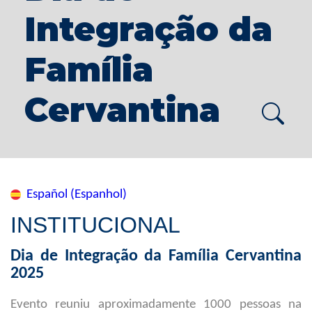
Integração da
Família
Cervantina
Español (Espanhol)
INSTITUCIONAL
Dia de Integração da Família Cervantina
2025
Evento reuniu aproximadamente 1000 pessoas na