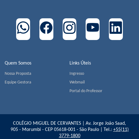
Quem Somos
Links Úteis
Nossa Proposta
Ingresso
Equipe Gestora
Webmail
Portal do Professor
COLÉGIO MIGUEL DE CERVANTES | Av. Jorge João Saad,
905 - Morumbi - CEP 05618-001 - São Paulo | Tel.:
+55(11)
3779-1800