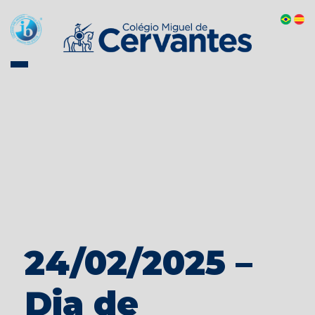
24/02/2025 –
Dia de