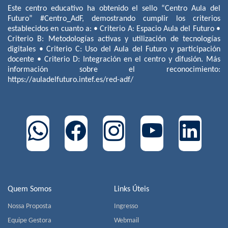
Este centro educativo ha obtenido el sello “Centro Aula del
Futuro” #Centro_AdF, demostrando cumplir los criterios
establecidos en cuanto a: • Criterio A: Espacio Aula del Futuro •
Criterio B: Metodologías activas y utilización de tecnologías
digitales • Criterio C: Uso del Aula del Futuro y participación
docente • Criterio D: Integración en el centro y difusión. Más
información sobre el reconocimiento:
https://auladelfuturo.intef.es/red-adf/
Quem Somos
Links Úteis
Nossa Proposta
Ingresso
Equipe Gestora
Webmail