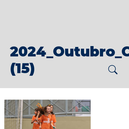
2024_Outubro_
(15)