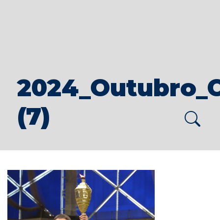
2024_Outubro_
(7)