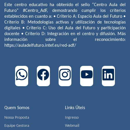
Este centro educativo ha obtenido el sello “Centro Aula del
Futuro” #Centro_AdF, demostrando cumplir los criterios
establecidos en cuanto a: • Criterio A: Espacio Aula del Futuro •
Criterio B: Metodologías activas y utilización de tecnologías
digitales • Criterio C: Uso del Aula del Futuro y participación
docente • Criterio D: Integración en el centro y difusión. Más
información sobre el reconocimiento:
https://auladelfuturo.intef.es/red-adf/
Quem Somos
Links Úteis
Nossa Proposta
Ingresso
Equipe Gestora
Webmail