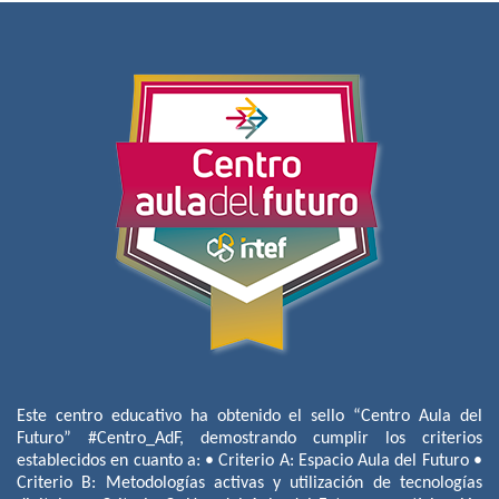
Este centro educativo ha obtenido el sello “Centro Aula del
Futuro” #Centro_AdF, demostrando cumplir los criterios
establecidos en cuanto a: • Criterio A: Espacio Aula del Futuro •
Criterio B: Metodologías activas y utilización de tecnologías