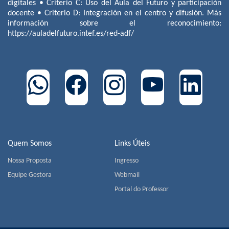
digitales • Criterio C: Uso del Aula del Futuro y participación
docente • Criterio D: Integración en el centro y difusión. Más
información sobre el reconocimiento:
https://auladelfuturo.intef.es/red-adf/
Quem Somos
Links Úteis
Nossa Proposta
Ingresso
Equipe Gestora
Webmail
Portal do Professor