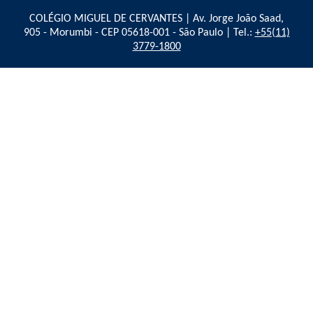
COLÉGIO MIGUEL DE CERVANTES | Av. Jorge João Saad,
905 - Morumbi - CEP 05618-001 - São Paulo | Tel.:
+55(11)
3779-1800