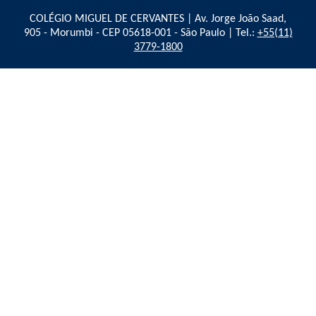
COLÉGIO MIGUEL DE CERVANTES | Av. Jorge João Saad,
905 - Morumbi - CEP 05618-001 - São Paulo | Tel.:
+55(11)
3779-1800