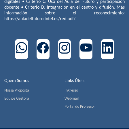
digitales • Criterio C: Uso del Aula del Futuro y participación
docente • Criterio D: Integración en el centro y difusión. Más
información sobre el reconocimiento:
https://auladelfuturo.intef.es/red-adf/
Quem Somos
Links Úteis
Nossa Proposta
Ingresso
Equipe Gestora
Webmail
Portal do Professor