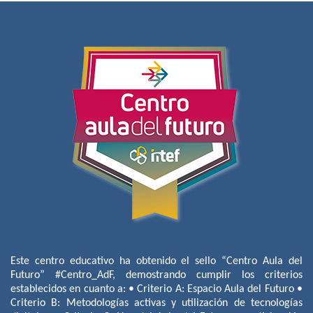
Este centro educativo ha obtenido el sello “Centro Aula del
Futuro” #Centro_AdF, demostrando cumplir los criterios
establecidos en cuanto a: • Criterio A: Espacio Aula del Futuro •
Criterio B: Metodologías activas y utilización de tecnologías